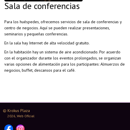
Sala de conferencias
Para los huéspedes, ofrecemos servicios de sala de conferencias y
centro de negocios. Aquí se pueden realizar presentaciones,
seminarios y pequeñas conferencias.
En la sala hay Internet de alta velocidad gratuito.
En la habitación hay un sistema de aire acondicionado. Por acuerdo
con el organizador durante los eventos prolongados, se organizan
varias opciones de alimentación para los participantes: Almuerzos de
negocios, buffet, descansos para el café.
© Krokus Plaza
2026, Web Oficial