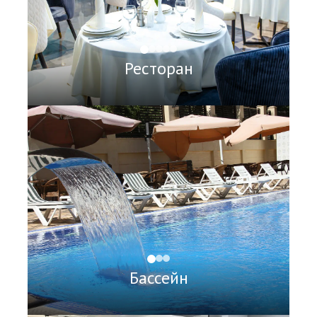
Ресторан
Бассейн