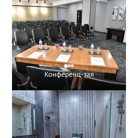
Конференц-зал