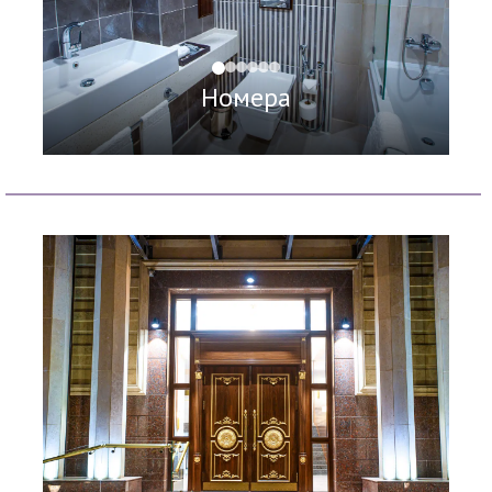
Номера