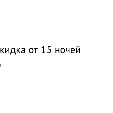
кидка от 15 ночей
!