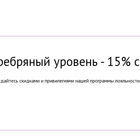
ребряный уровень - 15% с
дайтесь скидками и привилегиями нашей программы лояльности