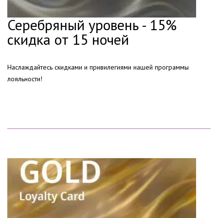
Серебряный уровень - 15%
скидка от 15 ночей
Наслаждайтесь скидками и привилегиями нашей программы
лояльности!