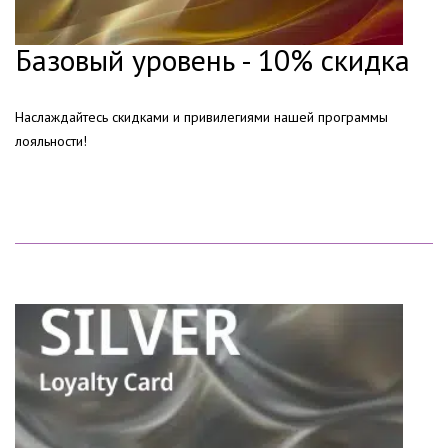
Базовый уровень - 10% скидка
Наслаждайтесь скидками и привилегиями нашей программы
лояльности!