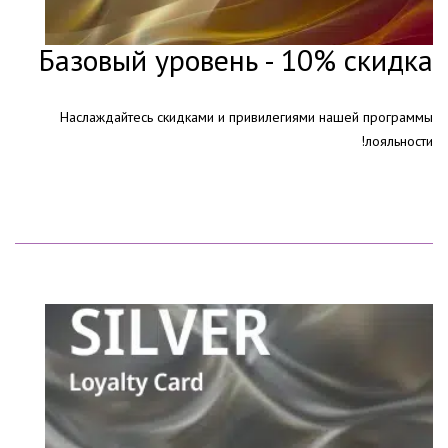
Базовый уровень - 10% скидка
Наслаждайтесь скидками и привилегиями нашей программы
лояльности!