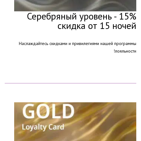
Серебряный уровень - 15%
скидка от 15 ночей
Наслаждайтесь скидками и привилегиями нашей программы
лояльности!