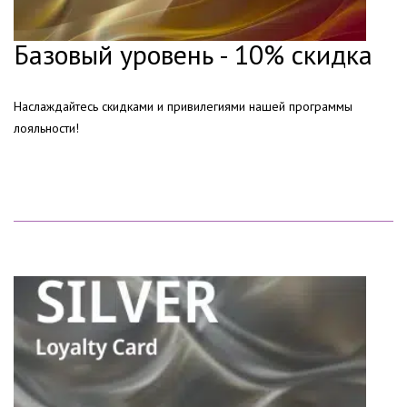
Базовый уровень - 10% скидка
Наслаждайтесь скидками и привилегиями нашей программы
лояльности!