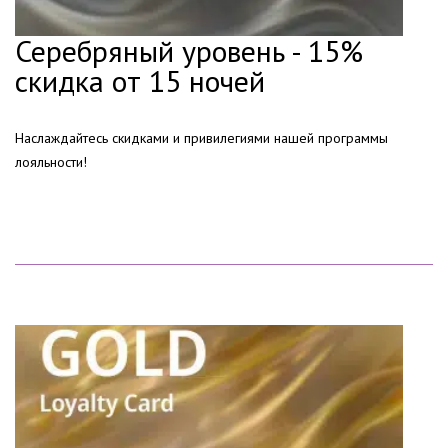
Серебряный уровень - 15%
скидка от 15 ночей
Наслаждайтесь скидками и привилегиями нашей программы
лояльности!