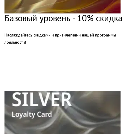
Базовый уровень - 10% скидка
Наслаждайтесь скидками и привилегиями нашей программы
лояльности!