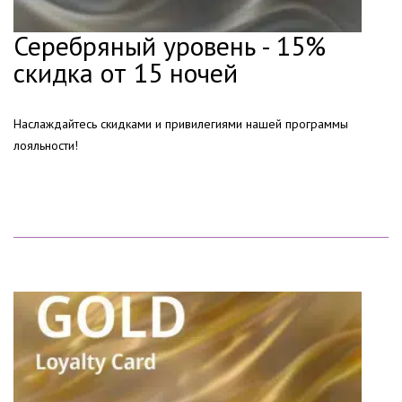
Серебряный уровень - 15%
скидка от 15 ночей
Наслаждайтесь скидками и привилегиями нашей программы
лояльности!